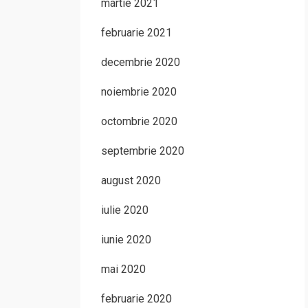
martie 2021
februarie 2021
decembrie 2020
noiembrie 2020
octombrie 2020
septembrie 2020
august 2020
iulie 2020
iunie 2020
mai 2020
februarie 2020