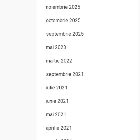
noiembrie 2025
octombrie 2025
septembrie 2025
mai 2023
martie 2022
septembrie 2021
iulie 2021
iunie 2021
mai 2021
aprilie 2021