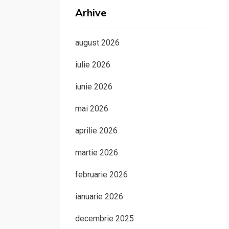
Arhive
august 2026
iulie 2026
iunie 2026
mai 2026
aprilie 2026
martie 2026
februarie 2026
ianuarie 2026
decembrie 2025