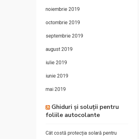
noiembrie 2019
octombrie 2019
septembrie 2019
august 2019
iulie 2019
iunie 2019
mai 2019
Ghiduri și soluții pentru
foliile autocolante
Cât costă protecția solară pentru