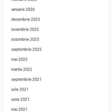
ianuarie 2026
decembrie 2025
noiembrie 2025
octombrie 2025
septembrie 2025
mai 2023
martie 2022
septembrie 2021
iulie 2021
iunie 2021
mai 2021