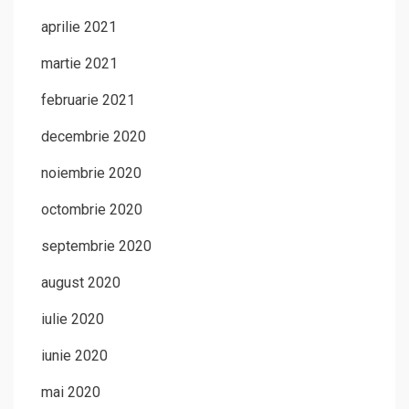
aprilie 2021
martie 2021
februarie 2021
decembrie 2020
noiembrie 2020
octombrie 2020
septembrie 2020
august 2020
iulie 2020
iunie 2020
mai 2020