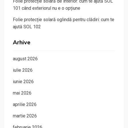
Folie protecție solară de interior: cum te ajută SOL
101 când exteriorul nu e o opțiune
Folie protecție solară oglindă pentru clădiri: cum te
ajută SOL 102
Arhive
august 2026
iulie 2026
iunie 2026
mai 2026
aprilie 2026
martie 2026
februarie 2026