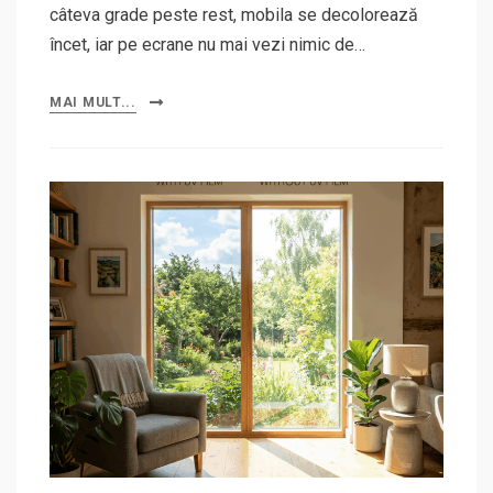
câteva grade peste rest, mobila se decolorează
încet, iar pe ecrane nu mai vezi nimic de…
MAI MULT...