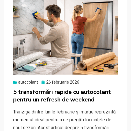
Posted
autocolant
26 februarie 2026
on
5 transformări rapide cu autocolant
pentru un refresh de weekend
Tranziția dintre lunile februarie și martie reprezintă
momentul ideal pentru a ne pregăti locuințele de
noul sezon. Acest articol despre 5 transformări