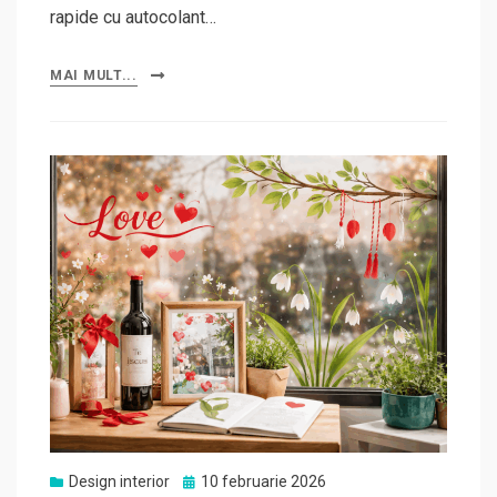
rapide cu autocolant…
MAI MULT...
Posted
Design interior
10 februarie 2026