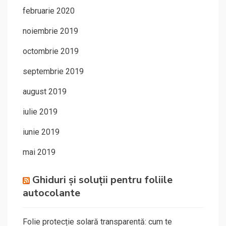
februarie 2020
noiembrie 2019
octombrie 2019
septembrie 2019
august 2019
iulie 2019
iunie 2019
mai 2019
Ghiduri și soluții pentru foliile
autocolante
Folie protecție solară transparentă: cum te