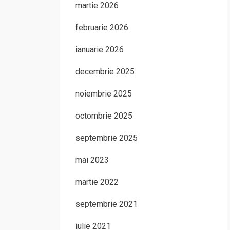
martie 2026
februarie 2026
ianuarie 2026
decembrie 2025
noiembrie 2025
octombrie 2025
septembrie 2025
mai 2023
martie 2022
septembrie 2021
iulie 2021