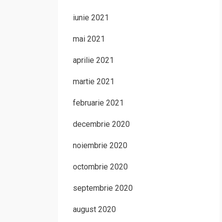
iunie 2021
mai 2021
aprilie 2021
martie 2021
februarie 2021
decembrie 2020
noiembrie 2020
octombrie 2020
septembrie 2020
august 2020