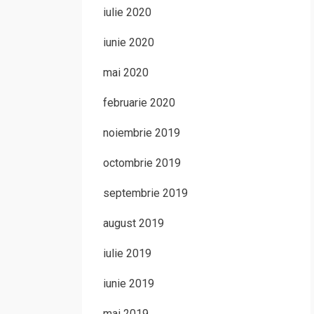
iulie 2020
iunie 2020
mai 2020
februarie 2020
noiembrie 2019
octombrie 2019
septembrie 2019
august 2019
iulie 2019
iunie 2019
mai 2019