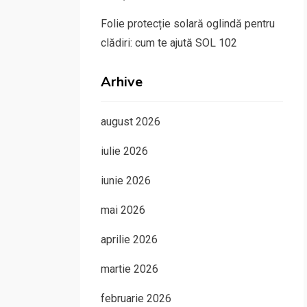
Folie protecție solară oglindă pentru
clădiri: cum te ajută SOL 102
Arhive
august 2026
iulie 2026
iunie 2026
mai 2026
aprilie 2026
martie 2026
februarie 2026