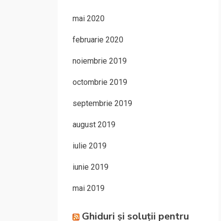
mai 2020
februarie 2020
noiembrie 2019
octombrie 2019
septembrie 2019
august 2019
iulie 2019
iunie 2019
mai 2019
Ghiduri și soluții pentru