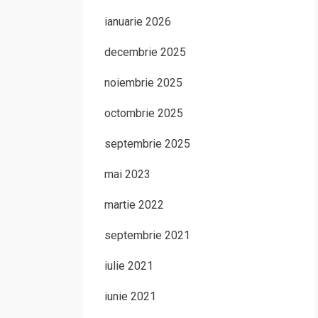
ianuarie 2026
decembrie 2025
noiembrie 2025
octombrie 2025
septembrie 2025
mai 2023
martie 2022
septembrie 2021
iulie 2021
iunie 2021