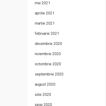
mai 2021
aprilie 2021
martie 2021
februarie 2021
decembrie 2020
noiembrie 2020
octombrie 2020
septembrie 2020
august 2020
iulie 2020
iunie 2020