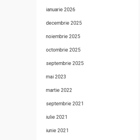
ianuarie 2026
decembrie 2025
noiembrie 2025
octombrie 2025
septembrie 2025
mai 2023
martie 2022
septembrie 2021
iulie 2021
iunie 2021