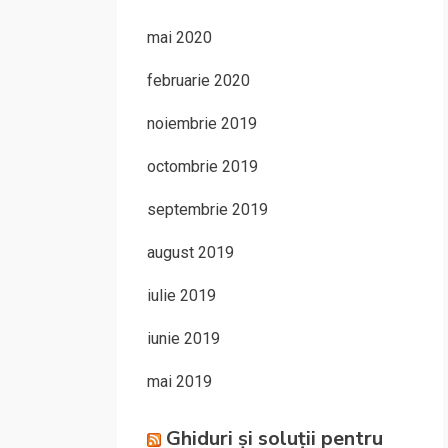
mai 2020
februarie 2020
noiembrie 2019
octombrie 2019
septembrie 2019
august 2019
iulie 2019
iunie 2019
mai 2019
Ghiduri și soluții pentru