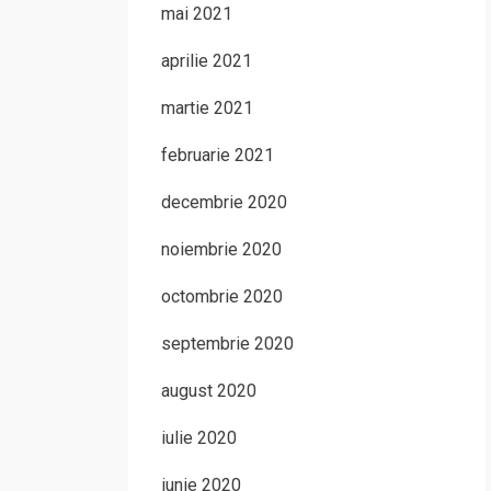
mai 2021
aprilie 2021
martie 2021
februarie 2021
decembrie 2020
noiembrie 2020
octombrie 2020
septembrie 2020
august 2020
iulie 2020
iunie 2020