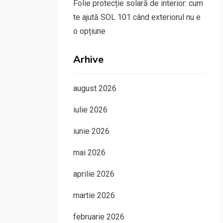
Folie protecție solară de interior: cum
te ajută SOL 101 când exteriorul nu e
o opțiune
Arhive
august 2026
iulie 2026
iunie 2026
mai 2026
aprilie 2026
martie 2026
februarie 2026