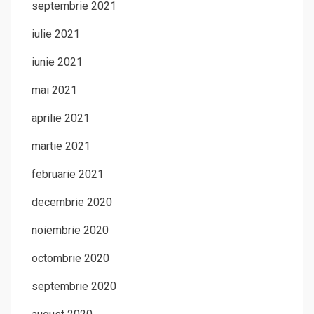
septembrie 2021
iulie 2021
iunie 2021
mai 2021
aprilie 2021
martie 2021
februarie 2021
decembrie 2020
noiembrie 2020
octombrie 2020
septembrie 2020