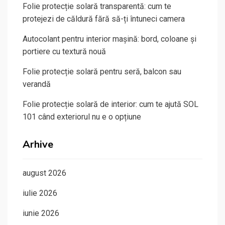
Folie protecție solară transparentă: cum te
protejezi de căldură fără să-ți întuneci camera
Autocolant pentru interior mașină: bord, coloane și
portiere cu textură nouă
Folie protecție solară pentru seră, balcon sau
verandă
Folie protecție solară de interior: cum te ajută SOL
101 când exteriorul nu e o opțiune
Arhive
august 2026
iulie 2026
iunie 2026