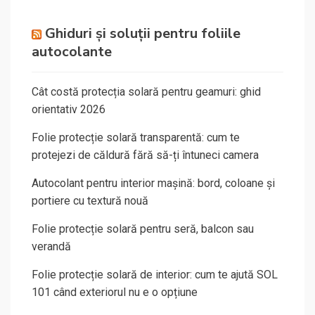
Ghiduri și soluții pentru foliile
autocolante
Cât costă protecția solară pentru geamuri: ghid
orientativ 2026
Folie protecție solară transparentă: cum te
protejezi de căldură fără să-ți întuneci camera
Autocolant pentru interior mașină: bord, coloane și
portiere cu textură nouă
Folie protecție solară pentru seră, balcon sau
verandă
Folie protecție solară de interior: cum te ajută SOL
101 când exteriorul nu e o opțiune