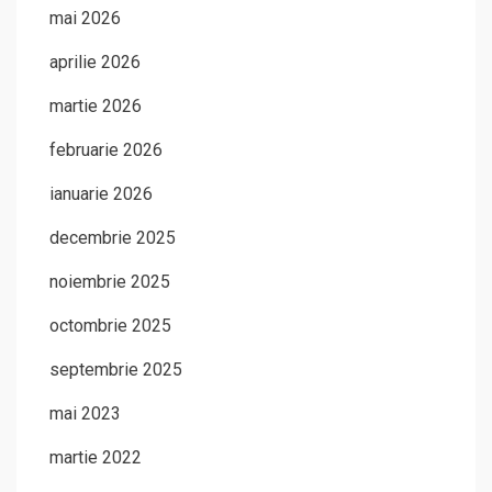
mai 2026
aprilie 2026
martie 2026
februarie 2026
ianuarie 2026
decembrie 2025
noiembrie 2025
octombrie 2025
septembrie 2025
mai 2023
martie 2022