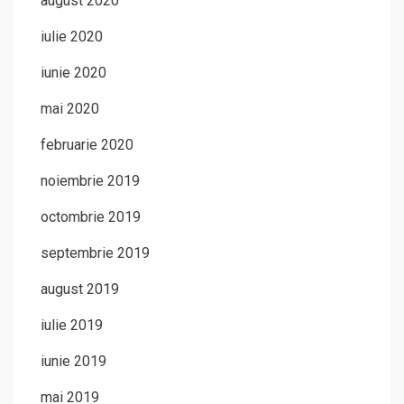
august 2020
iulie 2020
iunie 2020
mai 2020
februarie 2020
noiembrie 2019
octombrie 2019
septembrie 2019
august 2019
iulie 2019
iunie 2019
mai 2019