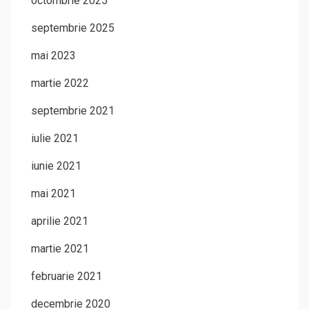
octombrie 2025
septembrie 2025
mai 2023
martie 2022
septembrie 2021
iulie 2021
iunie 2021
mai 2021
aprilie 2021
martie 2021
februarie 2021
decembrie 2020