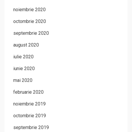
noiembrie 2020
octombrie 2020
septembrie 2020
august 2020
iulie 2020
iunie 2020
mai 2020
februarie 2020
noiembrie 2019
octombrie 2019
septembrie 2019