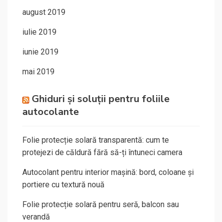
august 2019
iulie 2019
iunie 2019
mai 2019
Ghiduri și soluții pentru foliile
autocolante
Folie protecție solară transparentă: cum te
protejezi de căldură fără să-ți întuneci camera
Autocolant pentru interior mașină: bord, coloane și
portiere cu textură nouă
Folie protecție solară pentru seră, balcon sau
verandă