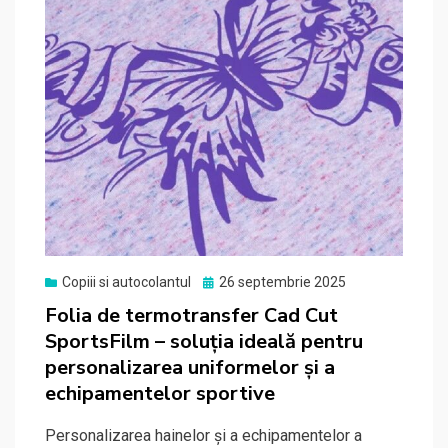
Posted
Copiii si autocolantul
26 septembrie 2025
on
Folia de termotransfer Cad Cut
SportsFilm – soluția ideală pentru
personalizarea uniformelor și a
echipamentelor sportive
Personalizarea hainelor și a echipamentelor a