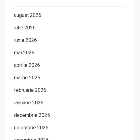
august 2026
iulie 2026
iunie 2026
mai 2026
aprilie 2026
martie 2026
februarie 2026
ianuarie 2026
decembrie 2025
noiembrie 2025