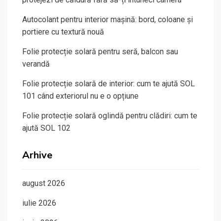
Autocolant pentru interior mașină: bord, coloane și
portiere cu textură nouă
Folie protecție solară pentru seră, balcon sau
verandă
Folie protecție solară de interior: cum te ajută SOL
101 când exteriorul nu e o opțiune
Folie protecție solară oglindă pentru clădiri: cum te
ajută SOL 102
Arhive
august 2026
iulie 2026