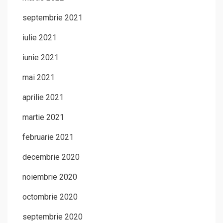
septembrie 2021
iulie 2021
iunie 2021
mai 2021
aprilie 2021
martie 2021
februarie 2021
decembrie 2020
noiembrie 2020
octombrie 2020
septembrie 2020