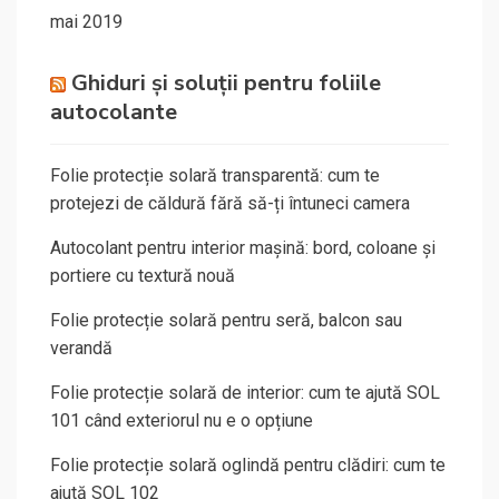
mai 2019
Ghiduri și soluții pentru foliile
autocolante
Folie protecție solară transparentă: cum te
protejezi de căldură fără să-ți întuneci camera
Autocolant pentru interior mașină: bord, coloane și
portiere cu textură nouă
Folie protecție solară pentru seră, balcon sau
verandă
Folie protecție solară de interior: cum te ajută SOL
101 când exteriorul nu e o opțiune
Folie protecție solară oglindă pentru clădiri: cum te
ajută SOL 102