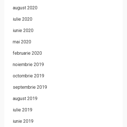
august 2020
iulie 2020
iunie 2020
mai 2020
februarie 2020
noiembrie 2019
octombrie 2019
septembrie 2019
august 2019
iulie 2019
iunie 2019