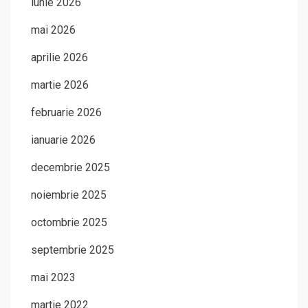
iunie 2026
mai 2026
aprilie 2026
martie 2026
februarie 2026
ianuarie 2026
decembrie 2025
noiembrie 2025
octombrie 2025
septembrie 2025
mai 2023
martie 2022