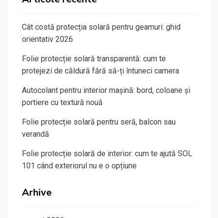
Cât costă protecția solară pentru geamuri: ghid
orientativ 2026
Folie protecție solară transparentă: cum te
protejezi de căldură fără să-ți întuneci camera
Autocolant pentru interior mașină: bord, coloane și
portiere cu textură nouă
Folie protecție solară pentru seră, balcon sau
verandă
Folie protecție solară de interior: cum te ajută SOL
101 când exteriorul nu e o opțiune
Arhive