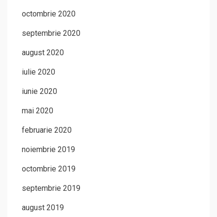
octombrie 2020
septembrie 2020
august 2020
iulie 2020
iunie 2020
mai 2020
februarie 2020
noiembrie 2019
octombrie 2019
septembrie 2019
august 2019