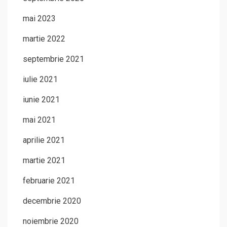
mai 2023
martie 2022
septembrie 2021
iulie 2021
iunie 2021
mai 2021
aprilie 2021
martie 2021
februarie 2021
decembrie 2020
noiembrie 2020