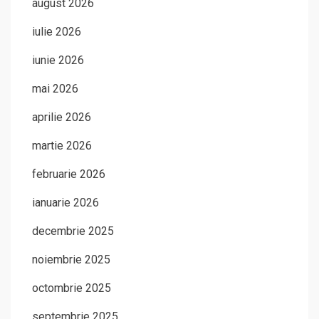
august 2026
iulie 2026
iunie 2026
mai 2026
aprilie 2026
martie 2026
februarie 2026
ianuarie 2026
decembrie 2025
noiembrie 2025
octombrie 2025
septembrie 2025