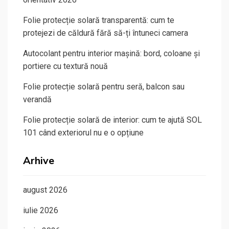
Folie protecție solară transparentă: cum te
protejezi de căldură fără să-ți întuneci camera
Autocolant pentru interior mașină: bord, coloane și
portiere cu textură nouă
Folie protecție solară pentru seră, balcon sau
verandă
Folie protecție solară de interior: cum te ajută SOL
101 când exteriorul nu e o opțiune
Arhive
august 2026
iulie 2026