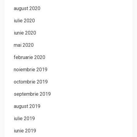
august 2020
iulie 2020
iunie 2020
mai 2020
februarie 2020
noiembrie 2019
octombrie 2019
septembrie 2019
august 2019
iulie 2019
iunie 2019