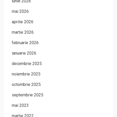
iunie 2026
mai 2026
aprilie 2026
martie 2026
februarie 2026
ianuarie 2026
decembrie 2025
noiembrie 2025
octombrie 2025
septembrie 2025
mai 2023
martie 2022