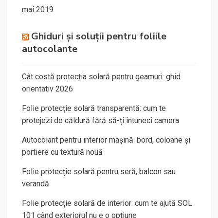
mai 2019
Ghiduri și soluții pentru foliile
autocolante
Cât costă protecția solară pentru geamuri: ghid
orientativ 2026
Folie protecție solară transparentă: cum te
protejezi de căldură fără să-ți întuneci camera
Autocolant pentru interior mașină: bord, coloane și
portiere cu textură nouă
Folie protecție solară pentru seră, balcon sau
verandă
Folie protecție solară de interior: cum te ajută SOL
101 când exteriorul nu e o opțiune