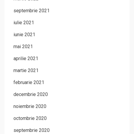
septembrie 2021
iulie 2021
iunie 2021
mai 2021
aprilie 2021
martie 2021
februarie 2021
decembrie 2020
noiembrie 2020
octombrie 2020
septembrie 2020