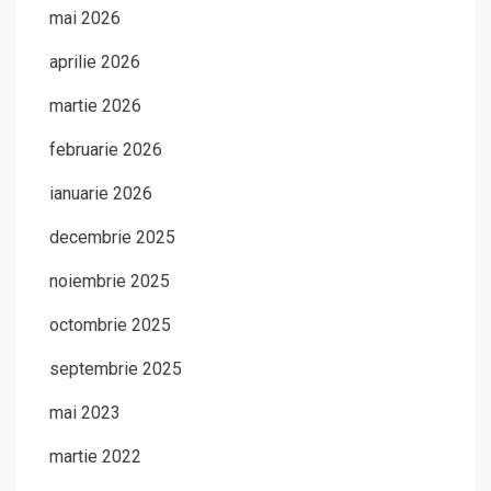
mai 2026
aprilie 2026
martie 2026
februarie 2026
ianuarie 2026
decembrie 2025
noiembrie 2025
octombrie 2025
septembrie 2025
mai 2023
martie 2022