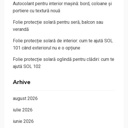
Autocolant pentru interior mașină: bord, coloane și
portiere cu textură nouă
Folie protecție solară pentru seră, balcon sau
verandă
Folie protecție solară de interior: cum te ajută SOL
101 când exteriorul nu e o opțiune
Folie protecție solară oglindă pentru clădiri: cum te
ajută SOL 102
Arhive
august 2026
iulie 2026
iunie 2026