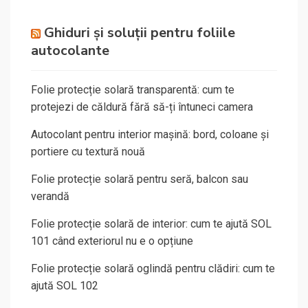
Ghiduri și soluții pentru foliile
autocolante
Folie protecție solară transparentă: cum te
protejezi de căldură fără să-ți întuneci camera
Autocolant pentru interior mașină: bord, coloane și
portiere cu textură nouă
Folie protecție solară pentru seră, balcon sau
verandă
Folie protecție solară de interior: cum te ajută SOL
101 când exteriorul nu e o opțiune
Folie protecție solară oglindă pentru clădiri: cum te
ajută SOL 102