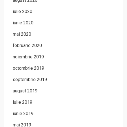
august 2020
iulie 2020
iunie 2020
mai 2020
februarie 2020
noiembrie 2019
octombrie 2019
septembrie 2019
august 2019
iulie 2019
iunie 2019
mai 2019