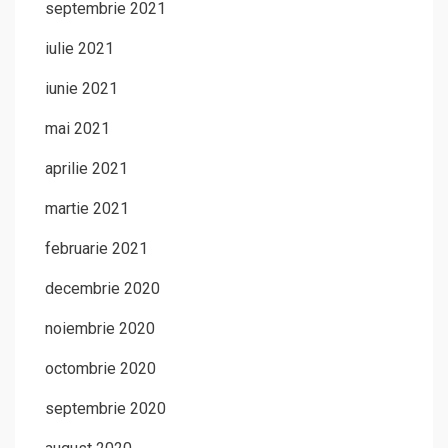
septembrie 2021
iulie 2021
iunie 2021
mai 2021
aprilie 2021
martie 2021
februarie 2021
decembrie 2020
noiembrie 2020
octombrie 2020
septembrie 2020