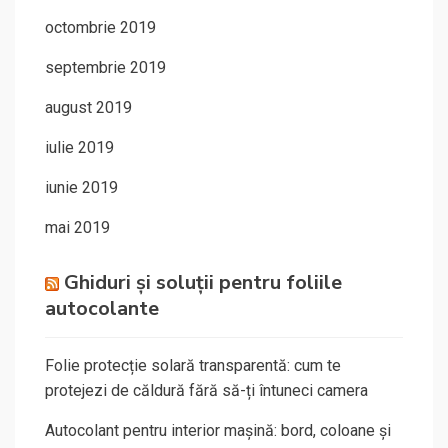
octombrie 2019
septembrie 2019
august 2019
iulie 2019
iunie 2019
mai 2019
Ghiduri și soluții pentru foliile
autocolante
Folie protecție solară transparentă: cum te
protejezi de căldură fără să-ți întuneci camera
Autocolant pentru interior mașină: bord, coloane și