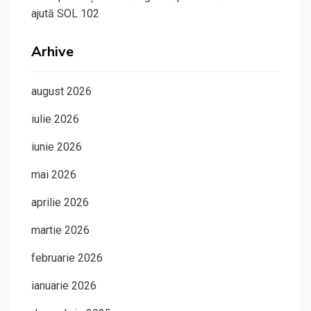
ajută SOL 102
Arhive
august 2026
iulie 2026
iunie 2026
mai 2026
aprilie 2026
martie 2026
februarie 2026
ianuarie 2026