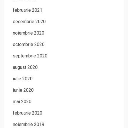
februarie 2021
decembrie 2020
noiembrie 2020
octombrie 2020
septembrie 2020
august 2020
iulie 2020
iunie 2020
mai 2020
februarie 2020
noiembrie 2019