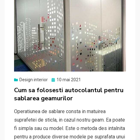
Posted
Design interior
10 mai 2021
on
Cum sa folosesti autocolantul pentru
sablarea geamurilor
Operatiunea de sablare consta in matuirea
suprafetei de sticla, in cazul nostru geam. Ea poate
fi simpla sau cu model. Este o metoda des intalnita
pentru a produce diverse modele pe suprafata unui