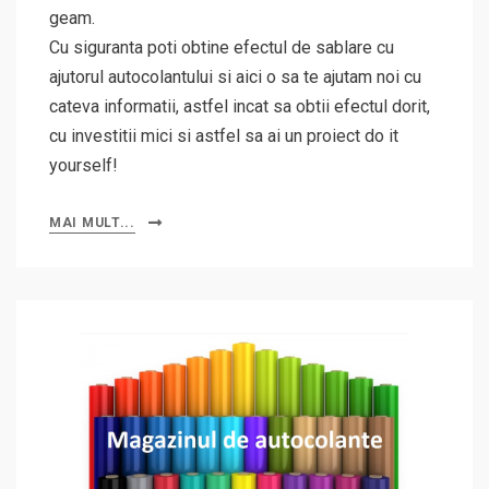
geam.
Cu siguranta poti obtine efectul de sablare cu
ajutorul autocolantului si aici o sa te ajutam noi cu
cateva informatii, astfel incat sa obtii efectul dorit,
cu investitii mici si astfel sa ai un proiect do it
yourself!
MAI MULT...