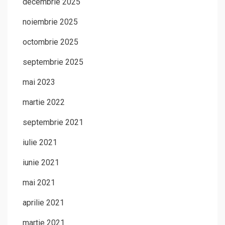
decembrie 2025
noiembrie 2025
octombrie 2025
septembrie 2025
mai 2023
martie 2022
septembrie 2021
iulie 2021
iunie 2021
mai 2021
aprilie 2021
martie 2021