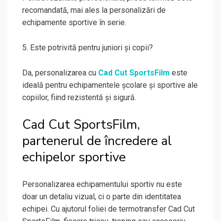
recomandată, mai ales la personalizări de
echipamente sportive în serie.
5. Este potrivită pentru juniori și copii?
Da, personalizarea cu
Cad Cut SportsFilm
este
ideală pentru echipamentele școlare și sportive ale
copiilor, fiind rezistentă și sigură.
Cad Cut SportsFilm,
partenerul de încredere al
echipelor sportive
Personalizarea echipamentului sportiv nu este
doar un detaliu vizual, ci o parte din identitatea
echipei. Cu ajutorul foliei de termotransfer Cad Cut