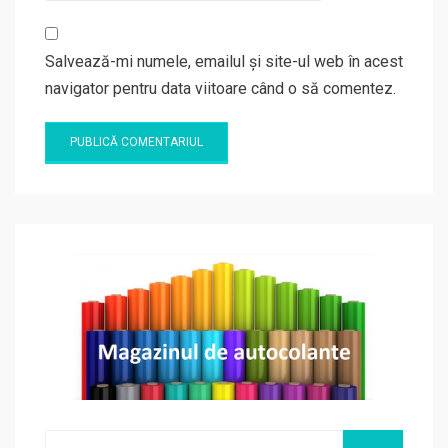
Salvează-mi numele, emailul și site-ul web în acest
navigator pentru data viitoare când o să comentez.
Search