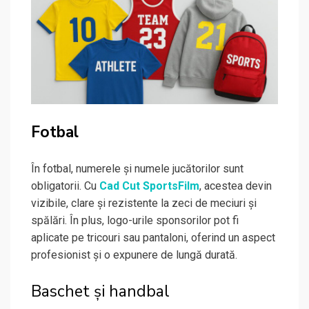
Fotbal
În fotbal, numerele și numele jucătorilor sunt
obligatorii. Cu
Cad Cut SportsFilm
, acestea devin
vizibile, clare și rezistente la zeci de meciuri și
spălări. În plus, logo-urile sponsorilor pot fi
aplicate pe tricouri sau pantaloni, oferind un aspect
profesionist și o expunere de lungă durată.
Baschet și handbal