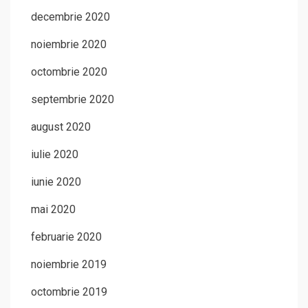
decembrie 2020
noiembrie 2020
octombrie 2020
septembrie 2020
august 2020
iulie 2020
iunie 2020
mai 2020
februarie 2020
noiembrie 2019
octombrie 2019