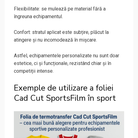
Flexibilitate: se mulează pe material fără a
îngreuna echipamentul.
Confort: stratul aplicat este subțire, plăcut la
atingere și nu incomodează în mișcare.
Astfel, echipamentele personalizate nu sunt doar
estetice, ci și funcționale, rezistând chiar și în
competiții intense.
Exemple de utilizare a foliei
Cad Cut SportsFilm în sport