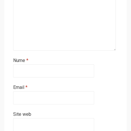
Nume
*
Email
*
Site web