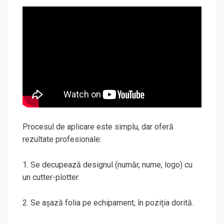
Procesul de aplicare este simplu, dar oferă
rezultate profesionale:
1. Se decupează designul (număr, nume, logo) cu
un cutter-plotter.
2. Se așază folia pe echipament, în poziția dorită.