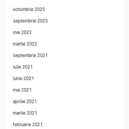
octombrie 2025
septembrie 2025
mai 2023
martie 2022
septembrie 2021
iulie 2021
iunie 2021
mai 2021
aprilie 2021
martie 2021
februarie 2021