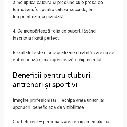
3. Se aplică căldură și presiune cu o presă de
termotransfer, pentru câteva secunde, la
temperatura recomandată.
4. Se îndepărtează folia de suport, lăsând
inscripția fixată perfect.
Rezultatul este o personalizare durabilă, care nu se
estompează și nu îngreunează echipamentul.
Beneficii pentru cluburi,
antrenori și sportivi
Imagine profesionistă – echipa arată unitar, iar
sponsorii beneficiază de vizibilitate.
Cost eficient – personalizarea echipamentului cu