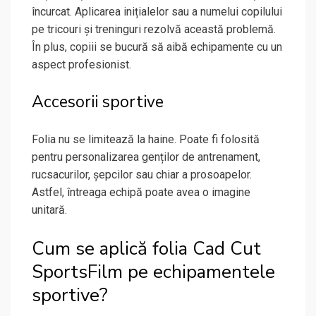
încurcat. Aplicarea inițialelor sau a numelui copilului
pe tricouri și treninguri rezolvă această problemă.
În plus, copiii se bucură să aibă echipamente cu un
aspect profesionist.
Accesorii sportive
Folia nu se limitează la haine. Poate fi folosită
pentru personalizarea genților de antrenament,
rucsacurilor, șepcilor sau chiar a prosoapelor.
Astfel, întreaga echipă poate avea o imagine
unitară.
Cum se aplică folia Cad Cut
SportsFilm pe echipamentele
sportive?