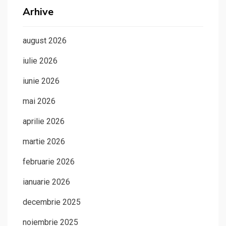
Arhive
august 2026
iulie 2026
iunie 2026
mai 2026
aprilie 2026
martie 2026
februarie 2026
ianuarie 2026
decembrie 2025
noiembrie 2025