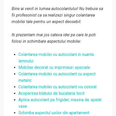
Bine ai venit in lumea autocolantului! Nu trebuie sa
fii profesonist ca sa realizezi singur colantarea
mobilei tale pentru un aspect deosebit.
Iti prezentam mai jos cateva idei pe care le poti
folosi in schimbare aspectului mobilei:
Colantarea mobilei cu autocolant in nuanta
lemnului
Mobilier decorat cu imprimeuri speciale
Colantarea mobilei cu autocolant cu aspect
metalic
Colantarea mobilei cu autocolant viu colorat
Acoperirea blatului de bucatarie tocit
Aplica autocolant pe frigider, masina de spalat
vase
Schimba aspectul usilor din apartament