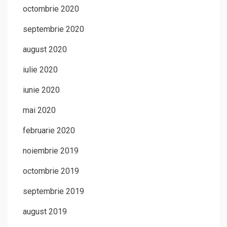
octombrie 2020
septembrie 2020
august 2020
iulie 2020
iunie 2020
mai 2020
februarie 2020
noiembrie 2019
octombrie 2019
septembrie 2019
august 2019