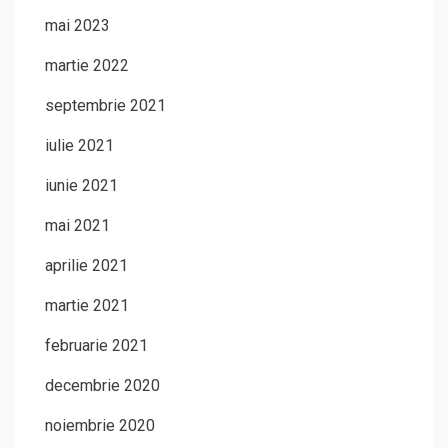
mai 2023
martie 2022
septembrie 2021
iulie 2021
iunie 2021
mai 2021
aprilie 2021
martie 2021
februarie 2021
decembrie 2020
noiembrie 2020