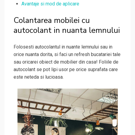
Avantaje si mod de aplicare
Colantarea mobilei cu
autocolant in nuanta lemnului
Folosesti autocolantul in nuante lemnului sau in
orice nuanta dorita, si faci un refresh bucatariei tale
sau oricarei obiect de mobilier din casa! Foliile de
autocolant se pot lipi usor pe orice suprafata care
este neteda si lucioasa.