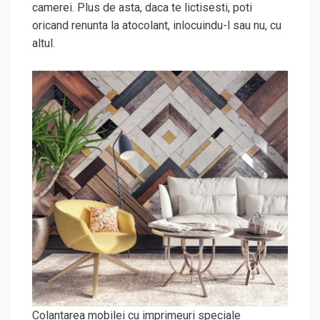
camerei. Plus de asta, daca te lictisesti, poti
oricand renunta la atocolant, inlocuindu-l sau nu, cu
altul.
Colantarea mobilei cu imprimeuri speciale