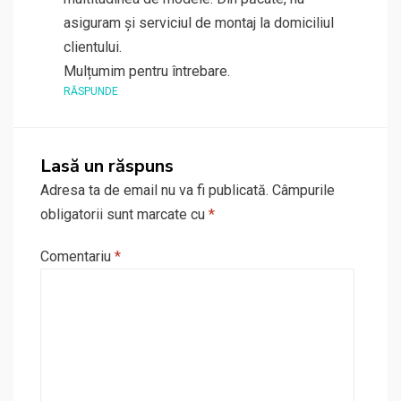
asiguram și serviciul de montaj la domiciliul
clientului.
Mulțumim pentru întrebare.
RĂSPUNDE
Lasă un răspuns
Adresa ta de email nu va fi publicată.
Câmpurile
obligatorii sunt marcate cu
*
Comentariu
*