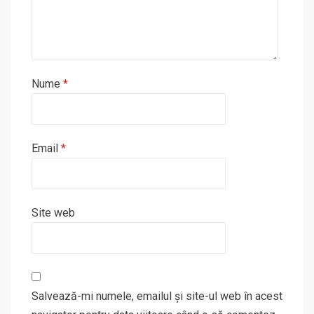
Nume
*
Email
*
Site web
Salvează-mi numele, emailul și site-ul web în acest