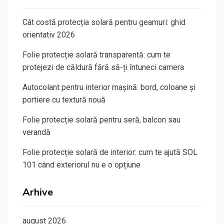
Cât costă protecția solară pentru geamuri: ghid
orientativ 2026
Folie protecție solară transparentă: cum te
protejezi de căldură fără să-ți întuneci camera
Autocolant pentru interior mașină: bord, coloane și
portiere cu textură nouă
Folie protecție solară pentru seră, balcon sau
verandă
Folie protecție solară de interior: cum te ajută SOL
101 când exteriorul nu e o opțiune
Arhive
august 2026