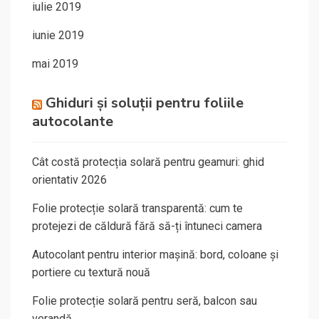
iulie 2019
iunie 2019
mai 2019
Ghiduri și soluții pentru foliile
autocolante
Cât costă protecția solară pentru geamuri: ghid
orientativ 2026
Folie protecție solară transparentă: cum te
protejezi de căldură fără să-ți întuneci camera
Autocolant pentru interior mașină: bord, coloane și
portiere cu textură nouă
Folie protecție solară pentru seră, balcon sau
verandă