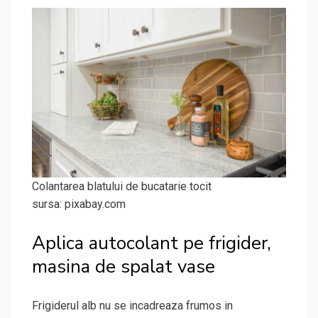
Colantarea blatului de bucatarie tocit
sursa: pixabay.com
Aplica autocolant pe frigider,
masina de spalat vase
Frigiderul alb nu se incadreaza frumos in