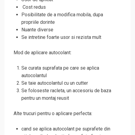
Cost redus
Posibilitate de a modifica mobila, dupa
propriile dorinte
Nuante diverse
Se intretine foarte usor si rezista mult
Mod de aplicare autocolant:
Se curata suprafata pe care se aplica
autocolantul
Se taie autocolantul cu un cutter
Se foloseste racleta, un accesoriu de baza
pentru un montaj reusit
Alte trucuri pentru o aplicare perfecta:
cand se aplica autocolant pe suprafete din