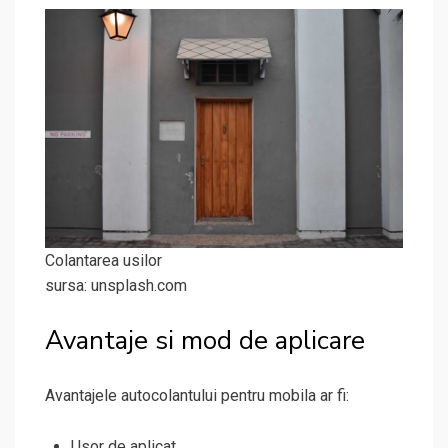
Colantarea usilor
sursa: unsplash.com
Avantaje si mod de aplicare
Avantajele autocolantului pentru mobila ar fi:
Usor de aplicat