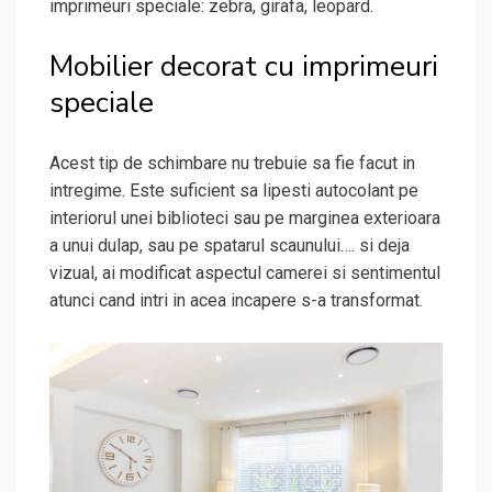
imprimeuri speciale: zebra, girafa, leopard.
Mobilier decorat cu imprimeuri
speciale
Acest tip de schimbare nu trebuie sa fie facut in
intregime. Este suficient sa lipesti autocolant pe
interiorul unei biblioteci sau pe marginea exterioara
a unui dulap, sau pe spatarul scaunului…. si deja
vizual, ai modificat aspectul camerei si sentimentul
atunci cand intri in acea incapere s-a transformat.