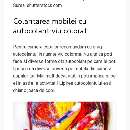
Sursa: shutterstock.com
Colantarea mobilei cu
autocolant viu colorat
Pentru camera copiilor recomandam cu drag
autocolantul in nuante viu colorate. Nu uita ca poti
face si diverse forme din autocolant pe care le poti
lipi si crea diverse povesti pe mobila din camera
copiilor tai! Mai mult decat atat, ii poti implica si pe
ei in astfel e activitati! Lipirea autocolantului esti
chiar o joaca de copii…