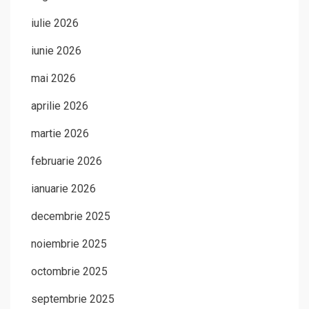
iulie 2026
iunie 2026
mai 2026
aprilie 2026
martie 2026
februarie 2026
ianuarie 2026
decembrie 2025
noiembrie 2025
octombrie 2025
septembrie 2025