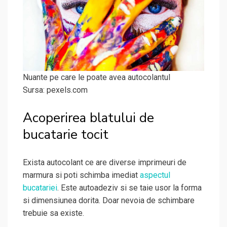
Nuante pe care le poate avea autocolantul
Sursa: pexels.com
Acoperirea blatului de
bucatarie tocit
Exista autocolant ce are diverse imprimeuri de
marmura si poti schimba imediat
aspectul
bucatariei
. Este autoadeziv si se taie usor la forma
si dimensiunea dorita. Doar nevoia de schimbare
trebuie sa existe.