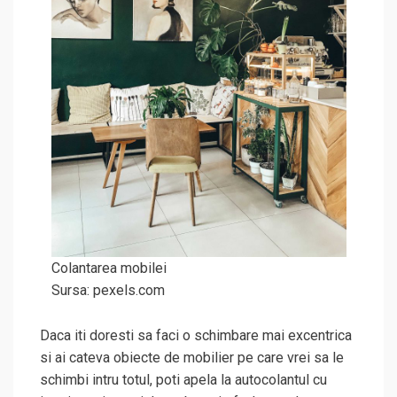
Colantarea mobilei
Sursa: pexels.com
Daca iti doresti sa faci o schimbare mai excentrica
si ai cateva obiecte de mobilier pe care vrei sa le
schimbi intru totul, poti apela la autocolantul cu