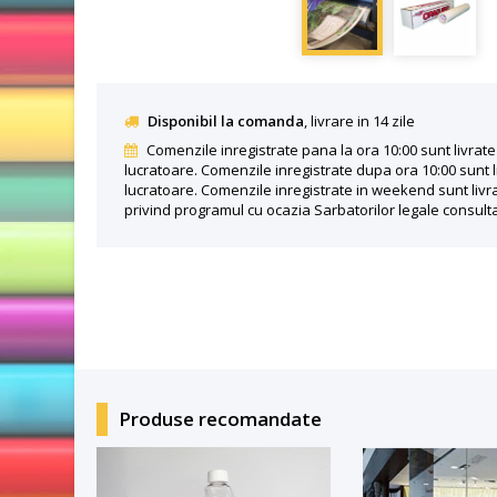
Disponibil la comanda
, livrare in 14 zile
Comenzile inregistrate pana la ora 10:00 sunt livrate 
lucratoare. Comenzile inregistrate dupa ora 10:00 sunt l
lucratoare. Comenzile inregistrate in weekend sunt livra
privind programul cu ocazia Sarbatorilor legale consult
Produse recomandate