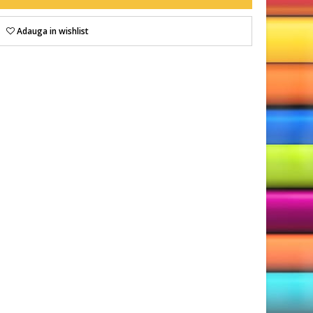
Adauga in wishlist