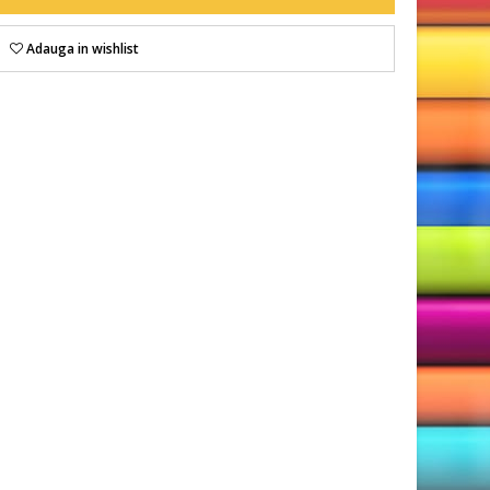
Adauga in wishlist