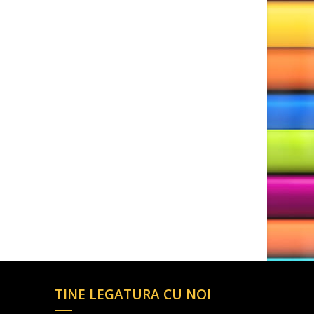
TINE LEGATURA CU NOI