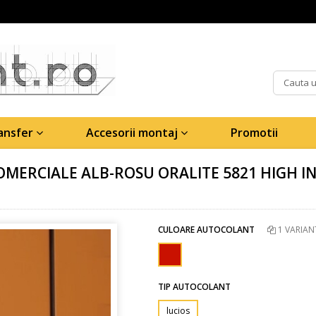
ransfer
Accesorii montaj
Promotii
MERCIALE ALB-ROSU ORALITE 5821 HIGH I
CULOARE AUTOCOLANT
1 VARIAN
TIP AUTOCOLANT
lucios