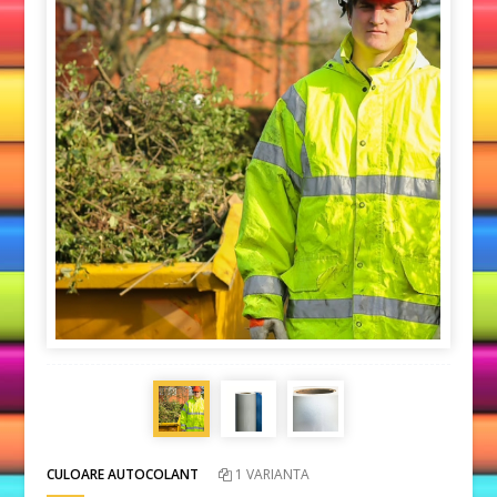
CULOARE AUTOCOLANT
1 VARIANTA