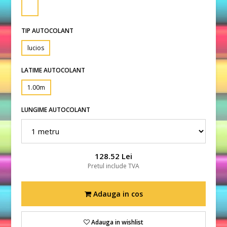
TIP AUTOCOLANT
lucios
LATIME AUTOCOLANT
1.00m
LUNGIME AUTOCOLANT
128.52 Lei
Pretul include TVA
Adauga in cos
Adauga in wishlist