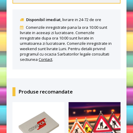
Disponibil imediat
, livrare in 24-72 de ore
Comenzile inregistrate pana la ora 10:00 sunt
livrate in aceeași zi lucratoare. Comenzile
inregistrate dupa ora 10:00 sunt livrate in
urmatoarea zi lucratoare. Comenzile inregistrate in
weekend sunt livrate Luni. Pentru detalii privind
programul cu ocazia Sarbatorilor legale consultati
sectiunea
Contact
.
Produse recomandate