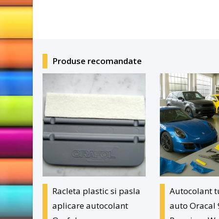
Produse recomandate
Racleta plastic si pasla
Autocolant 
aplicare autocolant
auto Oracal