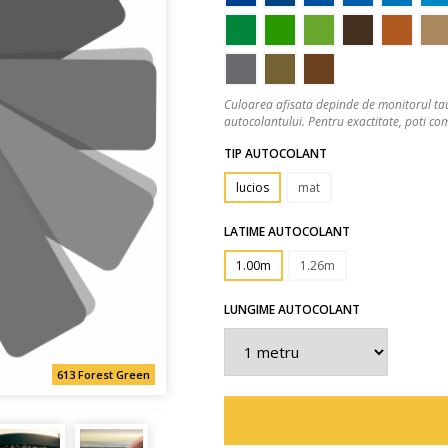
Culoarea afisata depinde de monitorul tau
autocolantului. Pentru exactitate, poti 
TIP AUTOCOLANT
lucios
mat
LATIME AUTOCOLANT
1.00m
1.26m
LUNGIME AUTOCOLANT
613 Forest Green