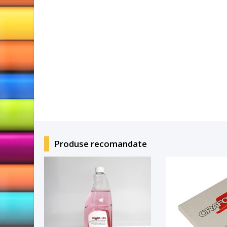
Produse recomandate