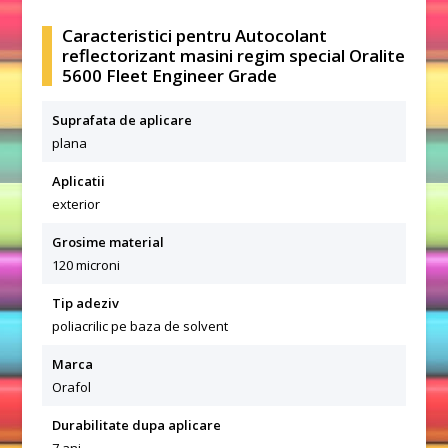
Caracteristici pentru Autocolant
reflectorizant masini regim special Oralite
5600 Fleet Engineer Grade
Suprafata de aplicare
plana
Aplicatii
exterior
Grosime material
120 microni
Tip adeziv
poliacrilic pe baza de solvent
Marca
Orafol
Durabilitate dupa aplicare