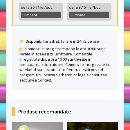
de la 30.71 lei/buc
de la 37.64 lei/buc
Cumpara
Cumpara
Disponibil imediat
, livrare in 24-72 de ore
Comenzile inregistrate pana la ora 10:00 sunt
livrate in aceeași zi lucratoare. Comenzile
inregistrate dupa ora 10:00 sunt livrate in
urmatoarea zi lucratoare. Comenzile inregistrate in
weekend sunt livrate Luni. Pentru detalii privind
programul cu ocazia Sarbatorilor legale consultati
sectiunea
Contact
.
Produse recomandate