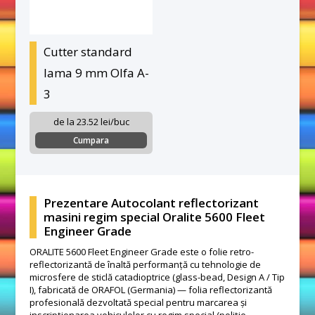
Cutter standard
lama 9 mm Olfa A-
3
de la 23.52 lei/buc
Cumpara
Prezentare Autocolant reflectorizant
masini regim special Oralite 5600 Fleet
Engineer Grade
ORALITE 5600 Fleet Engineer Grade este o folie retro-
reflectorizantă de înaltă performanță cu tehnologie de
microsfere de sticlă catadioptrice (glass-bead, Design A / Tip
I), fabricată de ORAFOL (Germania) — folia reflectorizantă
profesională dezvoltată special pentru marcarea și