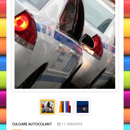
CULOARE AUTOCOLANT
11 VARIANTE