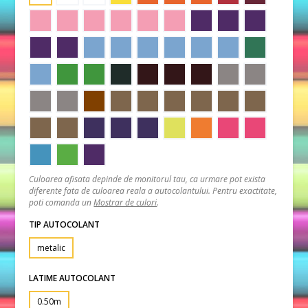
Culoarea afisata depinde de monitorul tau, ca urmare pot exista
diferente fata de culoarea reala a autocolantului. Pentru exactitate,
poti comanda un
Mostrar de culori
.
TIP AUTOCOLANT
metalic
LATIME AUTOCOLANT
0.50m