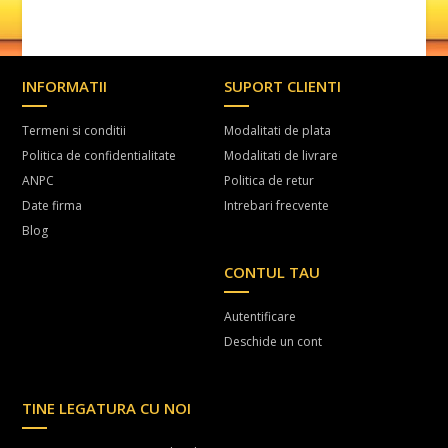
INFORMATII
SUPORT CLIENTI
Termeni si conditii
Modalitati de plata
Politica de confidentialitate
Modalitati de livrare
ANPC
Politica de retur
Date firma
Intrebari frecvente
Blog
CONTUL TAU
Autentificare
Deschide un cont
TINE LEGATURA CU NOI