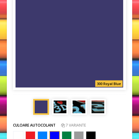
300 Royal Blue
CULOARE AUTOCOLANT
7 VARIANTE