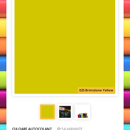
025 Brimstone Yellow
CULOARE AUTOCOLANT
54 VARIANTE