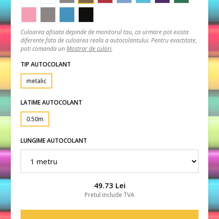
Culoarea afisata depinde de monitorul tau, ca urmare pot exista
diferente fata de culoarea reala a autocolantului. Pentru exactitate,
poti comanda un
Mostrar de culori
.
TIP AUTOCOLANT
metalic
LATIME AUTOCOLANT
0.50m
LUNGIME AUTOCOLANT
49.73 Lei
Pretul include TVA