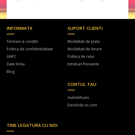
INFORMATII
SUPORT CLIENTI
Termeni si conditii
Modalitati de plata
Politica de confidentialitate
Modalitati de livrare
ANPC
Politica de retur
Date firma
Intrebari frecvente
Blog
CONTUL TAU
Autentificare
Deschide un cont
TINE LEGATURA CU NOI