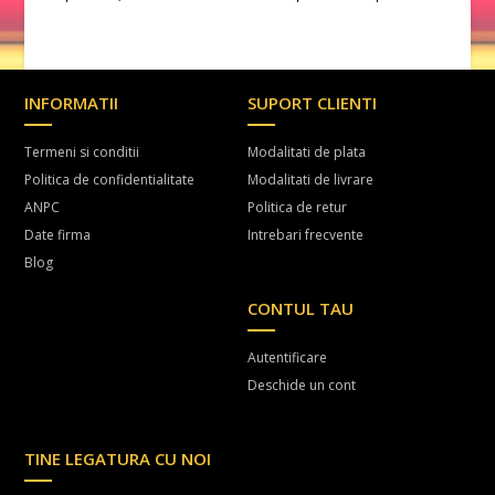
INFORMATII
SUPORT CLIENTI
Termeni si conditii
Modalitati de plata
Politica de confidentialitate
Modalitati de livrare
ANPC
Politica de retur
Date firma
Intrebari frecvente
Blog
CONTUL TAU
Autentificare
Deschide un cont
TINE LEGATURA CU NOI