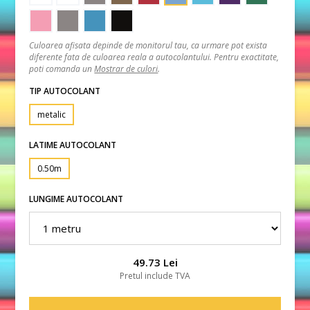
Culoarea afisata depinde de monitorul tau, ca urmare pot exista
diferente fata de culoarea reala a autocolantului. Pentru exactitate,
poti comanda un
Mostrar de culori
.
TIP AUTOCOLANT
metalic
LATIME AUTOCOLANT
0.50m
LUNGIME AUTOCOLANT
49.73 Lei
Pretul include TVA